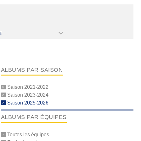
E
ALBUMS PAR SAISON
Saison 2021-2022
Saison 2023-2024
Saison 2025-2026
ALBUMS PAR ÉQUIPES
Toutes les équipes