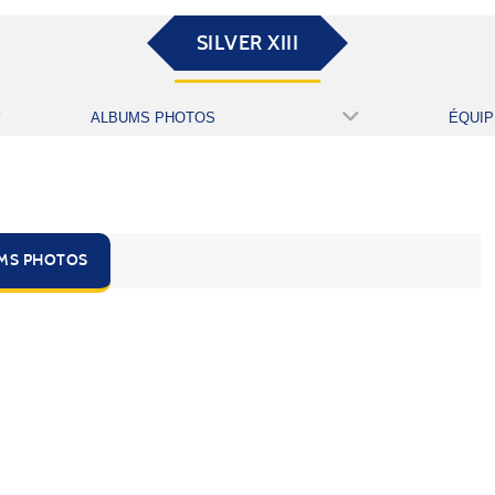
SILVER XIII
ALBUMS PHOTOS
ÉQUIP
UMS PHOTOS