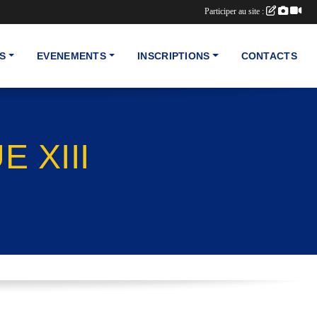
Participer au site :
S
EVENEMENTS
INSCRIPTIONS
CONTACTS
 XIII