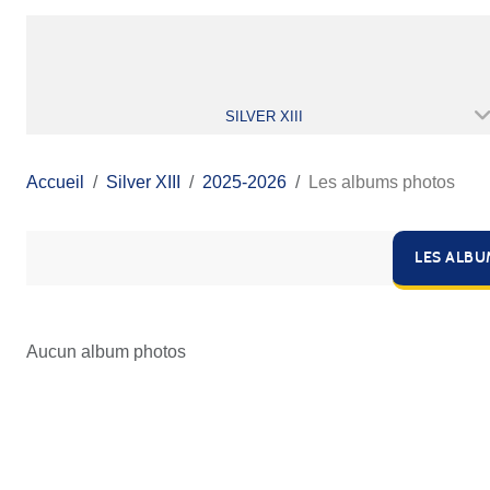
SILVER XIII
Accueil
Silver XIII
2025-2026
Les albums photos
LES ALB
Aucun album photos