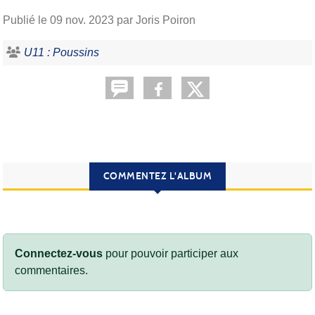
Publié le
09 nov. 2023
par Joris Poiron
U11 : Poussins
COMMENTEZ L'ALBUM
Connectez-vous
pour pouvoir participer aux
commentaires.