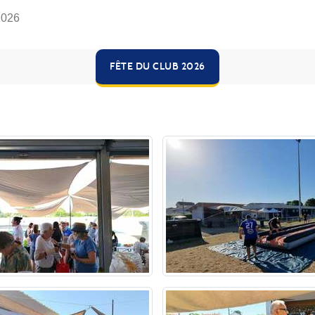
2026
FÊTE DU CLUB 2026