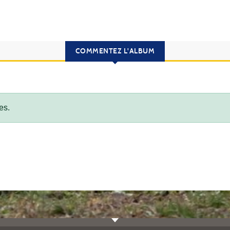
COMMENTEZ L'ALBUM
es.