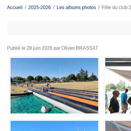
Accueil
2025-2026
Les albums photos
Fête du club 
Publié le
28 juin 2026
par Olivier BRASSAT