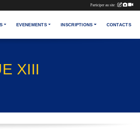
Participer au site :
S
EVENEMENTS
INSCRIPTIONS
CONTACTS
 XIII