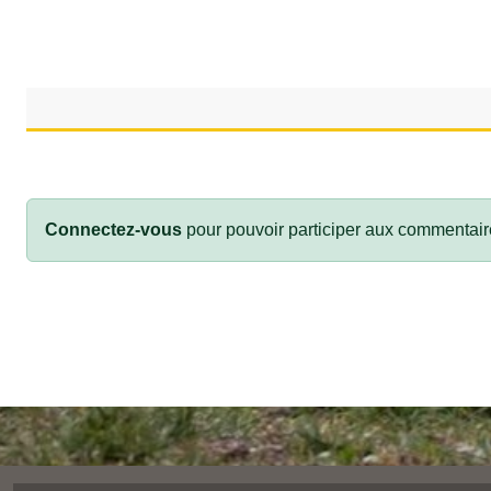
Connectez-vous
pour pouvoir participer aux commentair