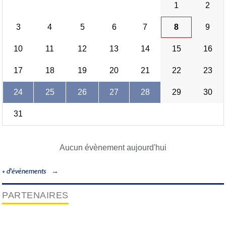
1
2
3
4
5
6
7
8
9
10
11
12
13
14
15
16
17
18
19
20
21
22
23
24
25
26
27
28
29
30
31
Aucun évènement aujourd'hui
+ d'évènements
PARTENAIRES