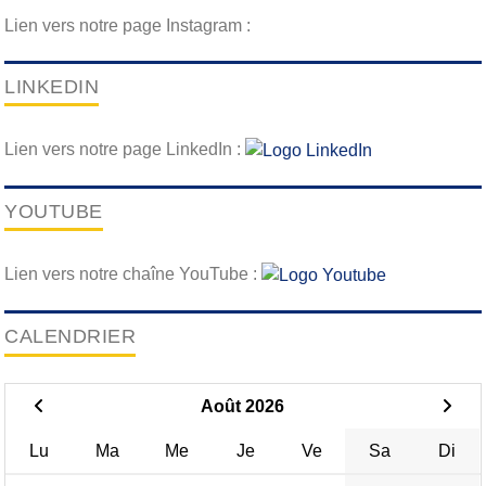
Lien vers notre page Instagram :
LINKEDIN
Lien vers notre page LinkedIn :
YOUTUBE
Lien vers notre chaîne YouTube :
CALENDRIER
Août 2026
Lu
Ma
Me
Je
Ve
Sa
Di