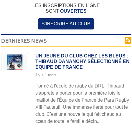
LES INSCRIPTIONS EN LIGNE
SONT
OUVERTES
S'INSCRIRE AU CLUB
DERNIÈRES NEWS
UN JEUNE DU CLUB CHEZ LES BLEUS :
THIBAUD DANANCHY SÉLECTIONNÉ EN
ÉQUIPE DE FRANCE
il y a 1 mois
Formé à l'école de rugby du DRL, Thibaud
s'apprête à porter pour la première fois le
maillot de l'Équipe de France de Para Rugby
XIII Fauteuil. Une immense fierté pour tout le
club. C'est une nouvelle qui fait chaud au
cœur de toute la famille décin...