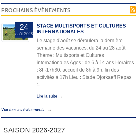
PROCHAINS ÉVÉNEMENTS
24
STAGE MULTISPORTS ET CULTURES
INTERNATIONALES
août
2026
Le stage d'août se déroulera la dernière
semaine des vacances, du 24 au 28 août.
Thème : Multisports et Cultures
internationales Ages : de 6 à 14 ans Horaires
: 8h-17h30, accueil de 8h à 9h, fin des
activités à 17h Lieu : Stade Djorkaeff Repas
:...
Lire la suite
Voir tous les évènements
SAISON 2026-2027